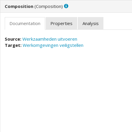
(
)
Werkzaamheden uitvoeren
Werkomgevingen veiligstellen