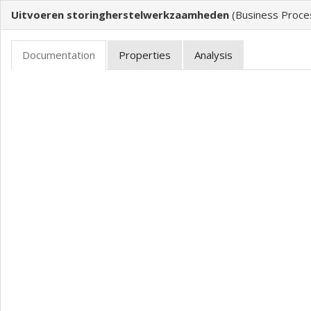
Uitvoeren storingherstelwerkzaamheden
(