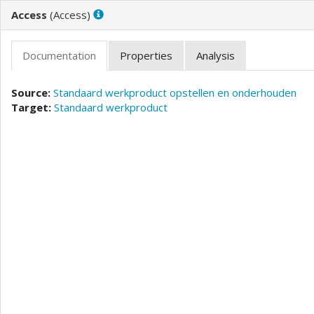
(
)
Standaard werkproduct opstellen en onderhouden
Standaard werkproduct